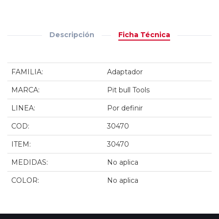
Descripción
Ficha Técnica
FAMILIA:
Adaptador
MARCA:
Pit bull Tools
LINEA:
Por definir
COD:
30470
ITEM:
30470
MEDIDAS:
No aplica
COLOR:
No aplica