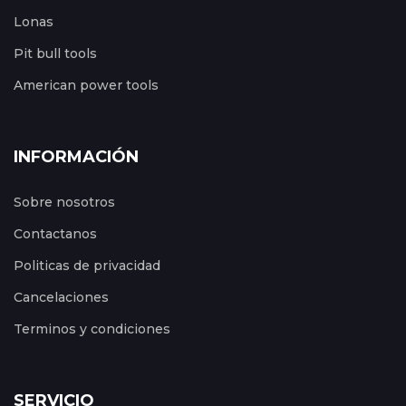
Lonas
Pit bull tools
American power tools
INFORMACIÓN
Sobre nosotros
Contactanos
Politicas de privacidad
Cancelaciones
Terminos y condiciones
SERVICIO