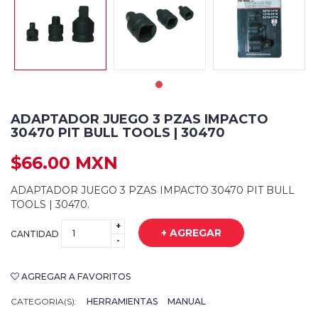
ADAPTADOR JUEGO 3 PZAS IMPACTO
30470 PIT BULL TOOLS | 30470
$66.00 MXN
ADAPTADOR JUEGO 3 PZAS IMPACTO 30470 PIT BULL
TOOLS | 30470.
+
+ AGREGAR
CANTIDAD
-
AGREGAR A FAVORITOS
CATEGORIA(S):
HERRAMIENTAS
MANUAL