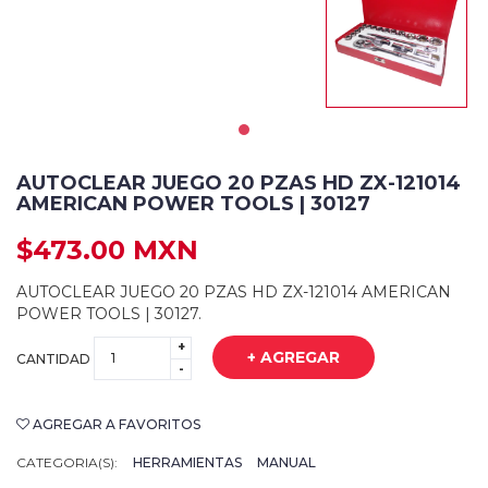
AUTOCLEAR JUEGO 20 PZAS HD ZX-121014
AMERICAN POWER TOOLS | 30127
$473.00 MXN
AUTOCLEAR JUEGO 20 PZAS HD ZX-121014 AMERICAN
POWER TOOLS | 30127.
+
+ AGREGAR
CANTIDAD
-
AGREGAR A FAVORITOS
CATEGORIA(S):
HERRAMIENTAS
MANUAL