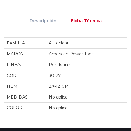
Descripción
Ficha Técnica
FAMILIA:
Autoclear
MARCA:
American Power Tools
LINEA:
Por definir
COD:
30127
ITEM:
ZX-121014
MEDIDAS:
No aplica
COLOR:
No aplica