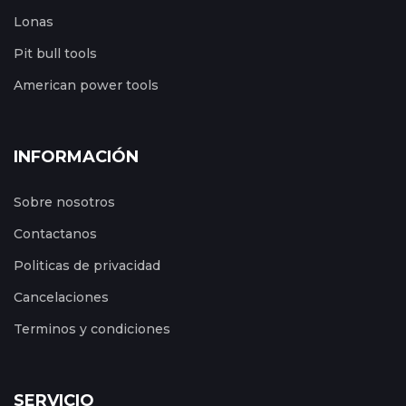
Lonas
Pit bull tools
American power tools
INFORMACIÓN
Sobre nosotros
Contactanos
Politicas de privacidad
Cancelaciones
Terminos y condiciones
SERVICIO