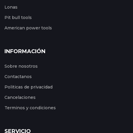
Lonas
Pit bull tools
American power tools
INFORMACIÓN
Sobre nosotros
Contactanos
Politicas de privacidad
Cancelaciones
Terminos y condiciones
SERVICIO