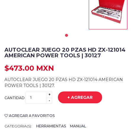
AUTOCLEAR JUEGO 20 PZAS HD ZX-121014
AMERICAN POWER TOOLS | 30127
$473.00 MXN
AUTOCLEAR JUEGO 20 PZAS HD ZX-121014 AMERICAN
POWER TOOLS | 30127.
+
+ AGREGAR
CANTIDAD
-
AGREGAR A FAVORITOS
CATEGORIA(S):
HERRAMIENTAS
MANUAL