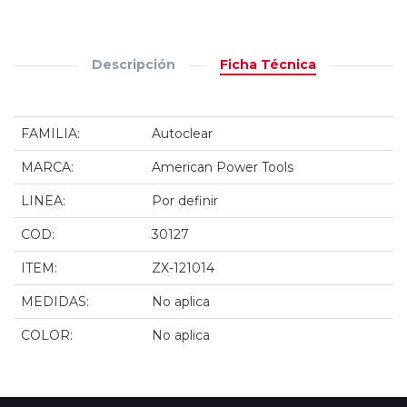
Descripción
Ficha Técnica
FAMILIA:
Autoclear
MARCA:
American Power Tools
LINEA:
Por definir
COD:
30127
ITEM:
ZX-121014
MEDIDAS:
No aplica
COLOR:
No aplica