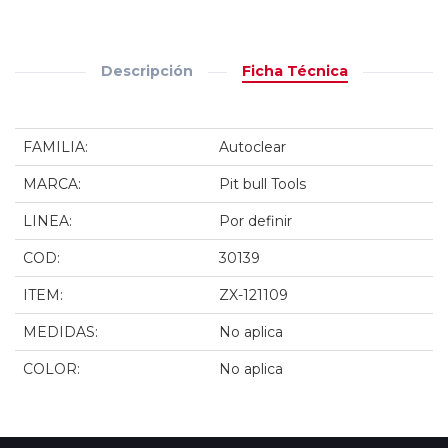
Descripción
Ficha Técnica
FAMILIA:
Autoclear
MARCA:
Pit bull Tools
LINEA:
Por definir
COD:
30139
ITEM:
ZX-121109
MEDIDAS:
No aplica
COLOR:
No aplica