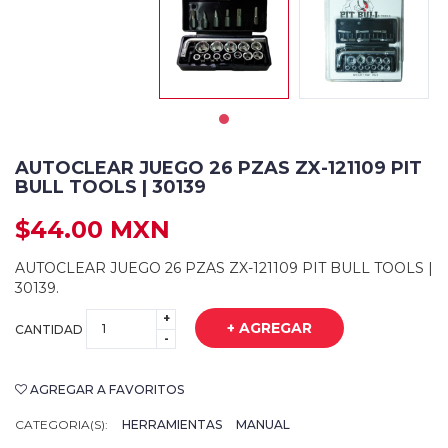
AUTOCLEAR JUEGO 26 PZAS ZX-121109 PIT
BULL TOOLS | 30139
$44.00 MXN
AUTOCLEAR JUEGO 26 PZAS ZX-121109 PIT BULL TOOLS |
30139.
+
+ AGREGAR
CANTIDAD
-
AGREGAR A FAVORITOS
CATEGORIA(S):
HERRAMIENTAS
MANUAL