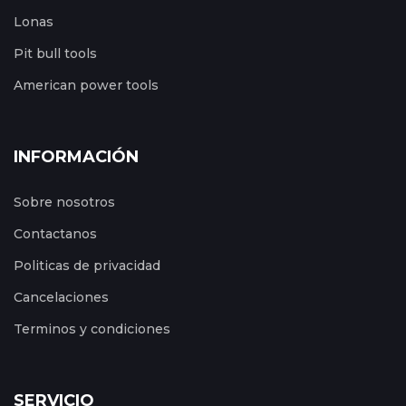
Lonas
Pit bull tools
American power tools
INFORMACIÓN
Sobre nosotros
Contactanos
Politicas de privacidad
Cancelaciones
Terminos y condiciones
SERVICIO