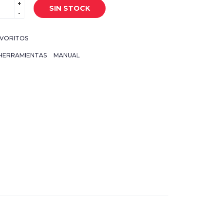
+
SIN STOCK
-
VORITOS
HERRAMIENTAS
MANUAL