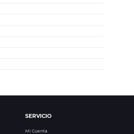
SERVICIO
Mi Cuenta