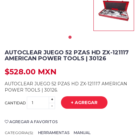
AUTOCLEAR JUEGO 52 PZAS HD ZX-121117
AMERICAN POWER TOOLS | 30126
$528.00 MXN
AUTOCLEAR JUEGO 52 PZAS HD ZX-121117 AMERICAN
POWER TOOLS | 30126.
+
+ AGREGAR
CANTIDAD
-
AGREGAR A FAVORITOS
CATEGORIA(S):
HERRAMIENTAS
MANUAL