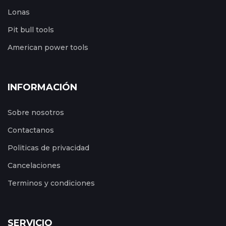
Lonas
Pit bull tools
American power tools
INFORMACIÓN
Sobre nosotros
Contactanos
Politicas de privacidad
Cancelaciones
Terminos y condiciones
SERVICIO