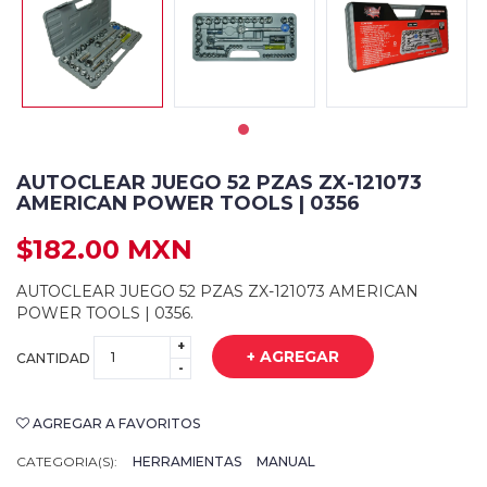
AUTOCLEAR JUEGO 52 PZAS ZX-121073
AMERICAN POWER TOOLS | 0356
$182.00 MXN
AUTOCLEAR JUEGO 52 PZAS ZX-121073 AMERICAN
POWER TOOLS | 0356.
+
+ AGREGAR
CANTIDAD
-
AGREGAR A FAVORITOS
CATEGORIA(S):
HERRAMIENTAS
MANUAL