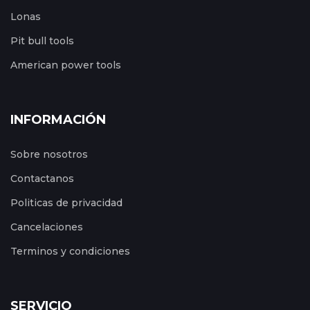
Lonas
Pit bull tools
American power tools
INFORMACIÓN
Sobre nosotros
Contactanos
Politicas de privacidad
Cancelaciones
Terminos y condiciones
SERVICIO