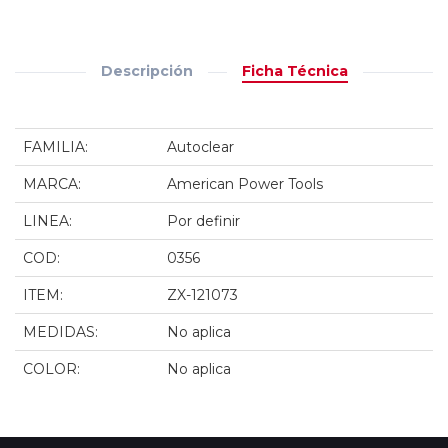
Descripción
Ficha Técnica
FAMILIA:
Autoclear
MARCA:
American Power Tools
LINEA:
Por definir
COD:
0356
ITEM:
ZX-121073
MEDIDAS:
No aplica
COLOR:
No aplica