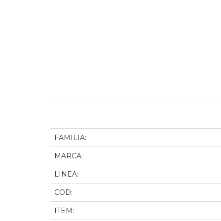
FAMILIA:
MARCA:
LINEA:
COD:
ITEM: