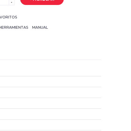
-
VORITOS
HERRAMIENTAS
MANUAL