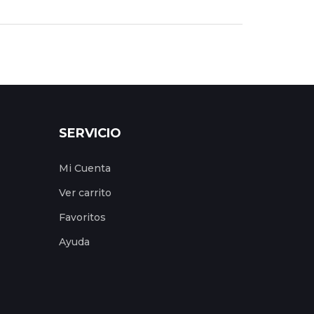
SERVICIO
Mi Cuenta
Ver carrito
Favoritos
Ayuda