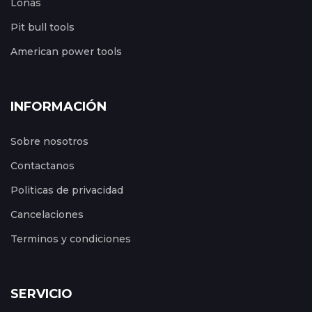
Lonas
Pit bull tools
American power tools
INFORMACIÓN
Sobre nosotros
Contactanos
Politicas de privacidad
Cancelaciones
Terminos y condiciones
SERVICIO