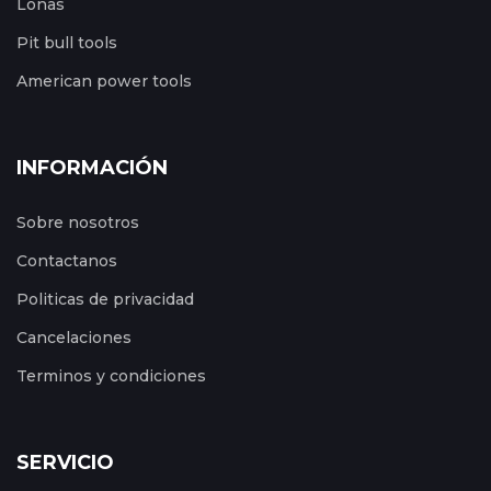
Lonas
Pit bull tools
American power tools
INFORMACIÓN
Sobre nosotros
Contactanos
Politicas de privacidad
Cancelaciones
Terminos y condiciones
SERVICIO