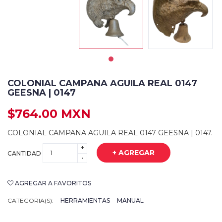
COLONIAL CAMPANA AGUILA REAL 0147
GEESNA | 0147
$764.00 MXN
COLONIAL CAMPANA AGUILA REAL 0147 GEESNA | 0147.
+
+ AGREGAR
CANTIDAD
-
AGREGAR A FAVORITOS
CATEGORIA(S):
HERRAMIENTAS
MANUAL