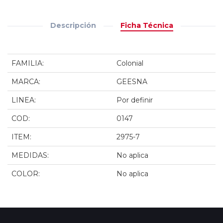
Descripción
Ficha Técnica
FAMILIA:
Colonial
MARCA:
GEESNA
LINEA:
Por definir
COD:
0147
ITEM:
2975-7
MEDIDAS:
No aplica
COLOR:
No aplica