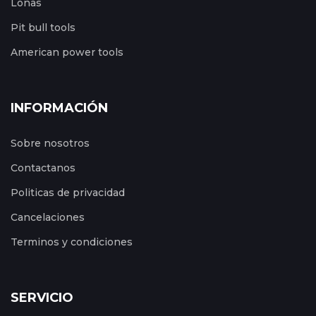
Lonas
Pit bull tools
American power tools
INFORMACIÓN
Sobre nosotros
Contactanos
Politicas de privacidad
Cancelaciones
Terminos y condiciones
SERVICIO