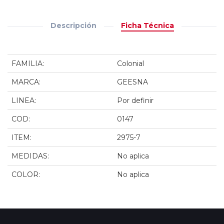
Descripción
Ficha Técnica
FAMILIA:
Colonial
MARCA:
GEESNA
LINEA:
Por definir
COD:
0147
ITEM:
2975-7
MEDIDAS:
No aplica
COLOR:
No aplica