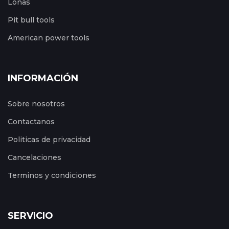
Lonas
Pit bull tools
American power tools
INFORMACIÓN
Sobre nosotros
Contactanos
Politicas de privacidad
Cancelaciones
Terminos y condiciones
SERVICIO