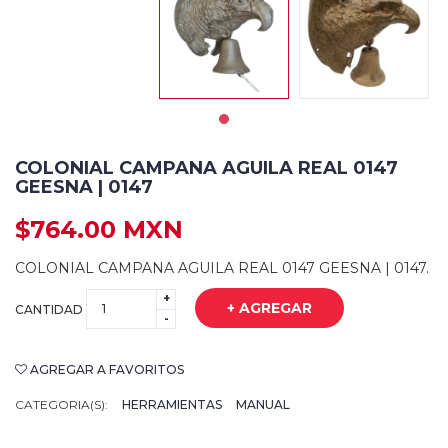
COLONIAL CAMPANA AGUILA REAL 0147
GEESNA | 0147
$764.00 MXN
COLONIAL CAMPANA AGUILA REAL 0147 GEESNA | 0147.
+
+ AGREGAR
CANTIDAD
-
AGREGAR A FAVORITOS
CATEGORIA(S):
HERRAMIENTAS
MANUAL