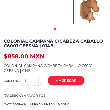
COLONIAL CAMPANA C/CABEZA CABALLO
C6001 GEESNA | 0148
$858.00 MXN
COLONIAL CAMPANA C/CABEZA CABALLO C6001
GEESNA | 0148.
+
+ AGREGAR
CANTIDAD
-
AGREGAR A FAVORITOS
CATEGORIA(S):
HERRAMIENTAS
MANUAL