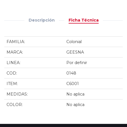
Descripción
Ficha Técnica
FAMILIA:
Colonial
MARCA:
GEESNA
LINEA:
Por definir
COD:
0148
ITEM:
C6001
MEDIDAS:
No aplica
COLOR:
No aplica