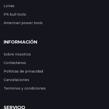
Lonas
Pit bull tools
American power tools
INFORMACIÓN
Sobre nosotros
Contactanos
Politicas de privacidad
Cancelaciones
Terminos y condiciones
SERVICIO