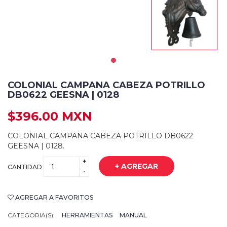
COLONIAL CAMPANA CABEZA POTRILLO
DB0622 GEESNA | 0128
$396.00 MXN
COLONIAL CAMPANA CABEZA POTRILLO DB0622
GEESNA | 0128.
+
+ AGREGAR
CANTIDAD
-
AGREGAR A FAVORITOS
CATEGORIA(S):
HERRAMIENTAS
MANUAL