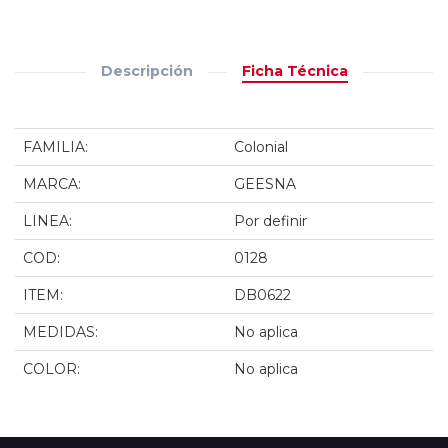
Descripción
Ficha Técnica
FAMILIA:
Colonial
MARCA:
GEESNA
LINEA:
Por definir
COD:
0128
ITEM:
DB0622
MEDIDAS:
No aplica
COLOR:
No aplica