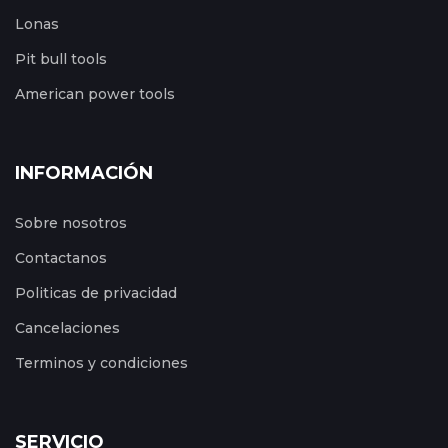
Lonas
Pit bull tools
American power tools
INFORMACIÓN
Sobre nosotros
Contactanos
Politicas de privacidad
Cancelaciones
Terminos y condiciones
SERVICIO