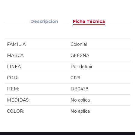
Descripción
Ficha Técnica
FAMILIA:
Colonial
MARCA:
GEESNA
LINEA:
Por definir
COD:
0129
ITEM:
DB0438
MEDIDAS:
No aplica
COLOR:
No aplica