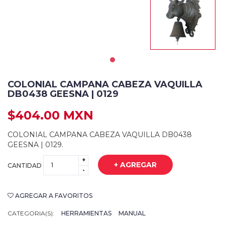
COLONIAL CAMPANA CABEZA VAQUILLA
DB0438 GEESNA | 0129
$404.00 MXN
COLONIAL CAMPANA CABEZA VAQUILLA DB0438
GEESNA | 0129.
+
+ AGREGAR
CANTIDAD
-
AGREGAR A FAVORITOS
CATEGORIA(S):
HERRAMIENTAS
MANUAL