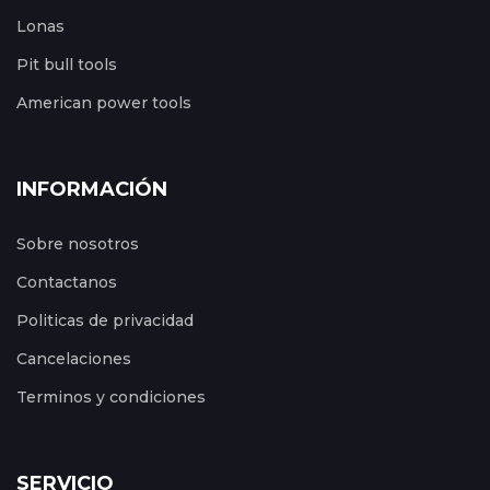
Lonas
Pit bull tools
American power tools
INFORMACIÓN
Sobre nosotros
Contactanos
Politicas de privacidad
Cancelaciones
Terminos y condiciones
SERVICIO