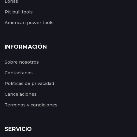
Lonas
Pit bull tools
American power tools
INFORMACIÓN
Sobre nosotros
Contactanos
Politicas de privacidad
Cancelaciones
Terminos y condiciones
SERVICIO