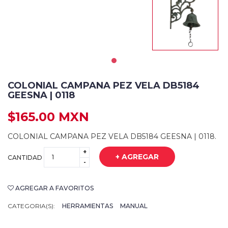
COLONIAL CAMPANA PEZ VELA DB5184
GEESNA | 0118
$165.00 MXN
COLONIAL CAMPANA PEZ VELA DB5184 GEESNA | 0118.
+
+ AGREGAR
CANTIDAD
-
AGREGAR A FAVORITOS
CATEGORIA(S):
HERRAMIENTAS
MANUAL