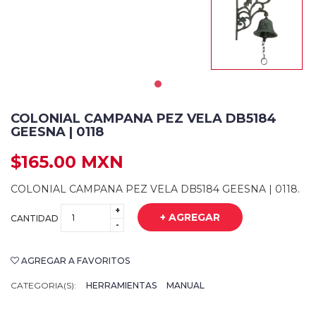
COLONIAL CAMPANA PEZ VELA DB5184
GEESNA | 0118
$165.00 MXN
COLONIAL CAMPANA PEZ VELA DB5184 GEESNA | 0118.
+
+ AGREGAR
CANTIDAD
-
AGREGAR A FAVORITOS
CATEGORIA(S):
HERRAMIENTAS
MANUAL