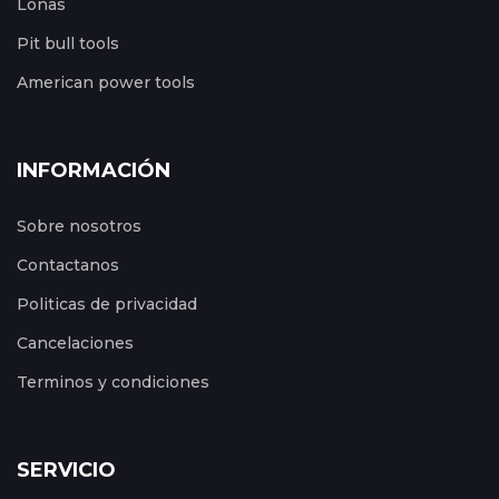
Lonas
Pit bull tools
American power tools
INFORMACIÓN
Sobre nosotros
Contactanos
Politicas de privacidad
Cancelaciones
Terminos y condiciones
SERVICIO