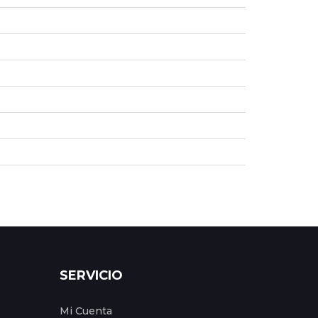
SERVICIO
Mi Cuenta