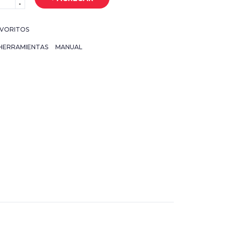
-
VORITOS
HERRAMIENTAS
MANUAL