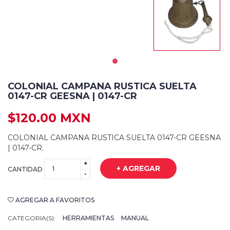
COLONIAL CAMPANA RUSTICA SUELTA
0147-CR GEESNA | 0147-CR
$120.00 MXN
COLONIAL CAMPANA RUSTICA SUELTA 0147-CR GEESNA
| 0147-CR.
+
+ AGREGAR
CANTIDAD
-
AGREGAR A FAVORITOS
CATEGORIA(S):
HERRAMIENTAS
MANUAL