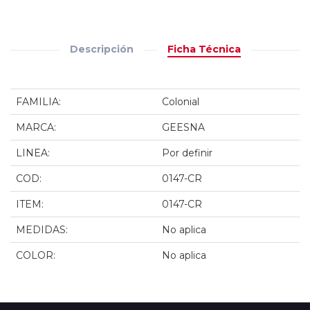
Descripción
Ficha Técnica
FAMILIA:
Colonial
MARCA:
GEESNA
LINEA:
Por definir
COD:
0147-CR
ITEM:
0147-CR
MEDIDAS:
No aplica
COLOR:
No aplica