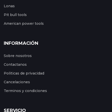
Lonas
Pit bull tools
American power tools
INFORMACIÓN
Sobre nosotros
Contactanos
Politicas de privacidad
Cancelaciones
Terminos y condiciones
SERVICIO