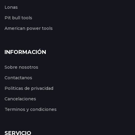
Lonas
Pit bull tools
American power tools
INFORMACIÓN
Sobre nosotros
Contactanos
Politicas de privacidad
Cancelaciones
Terminos y condiciones
SERVICIO