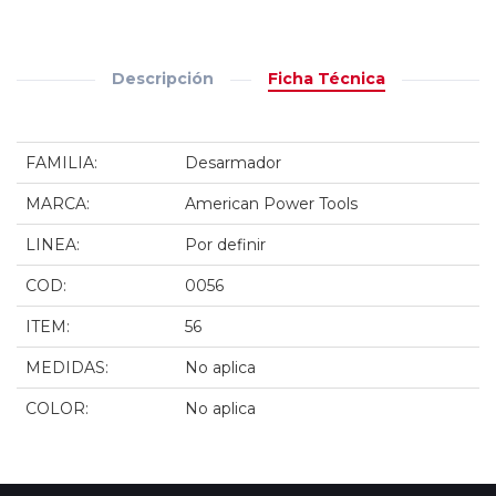
Descripción
Ficha Técnica
FAMILIA:
Desarmador
MARCA:
American Power Tools
LINEA:
Por definir
COD:
0056
ITEM:
56
MEDIDAS:
No aplica
COLOR:
No aplica