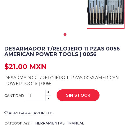
DESARMADOR T/RELOJERO 11 PZAS 0056
AMERICAN POWER TOOLS | 0056
$21.00 MXN
DESARMADOR T/RELOJERO 11 PZAS 0056 AMERICAN
POWER TOOLS | 0056.
+
SIN STOCK
CANTIDAD
-
AGREGAR A FAVORITOS
CATEGORIA(S):
HERRAMIENTAS
MANUAL