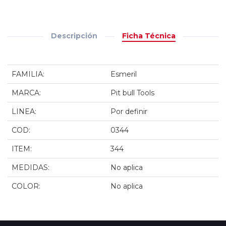
Descripción
Ficha Técnica
FAMILIA:
Esmeril
MARCA:
Pit bull Tools
LINEA:
Por definir
COD:
0344
ITEM:
344
MEDIDAS:
No aplica
COLOR:
No aplica