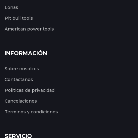
Lonas
Pit bull tools
American power tools
INFORMACIÓN
Sobre nosotros
Contactanos
Politicas de privacidad
Cancelaciones
Terminos y condiciones
SERVICIO