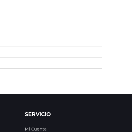
SERVICIO
Mi Cuenta