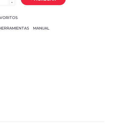
-
VORITOS
HERRAMIENTAS
MANUAL