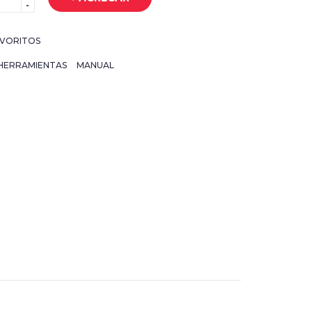
-
VORITOS
HERRAMIENTAS
MANUAL