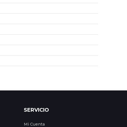
SERVICIO
Mi Cuenta