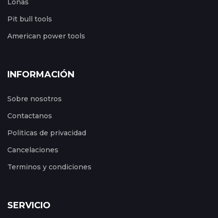
Lonas
Pit bull tools
American power tools
INFORMACIÓN
Sobre nosotros
Contactanos
Politicas de privacidad
Cancelaciones
Terminos y condiciones
SERVICIO