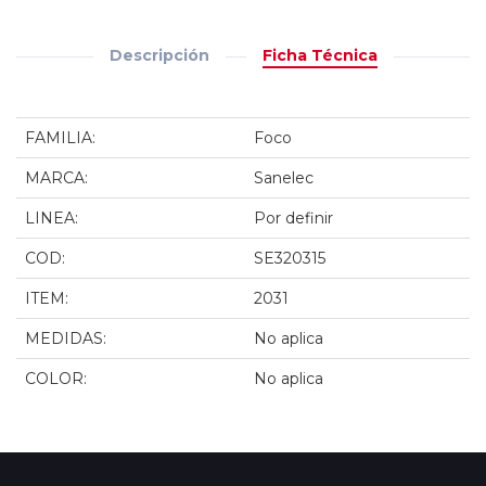
Descripción
Ficha Técnica
FAMILIA:
Foco
MARCA:
Sanelec
LINEA:
Por definir
COD:
SE320315
ITEM:
2031
MEDIDAS:
No aplica
COLOR:
No aplica