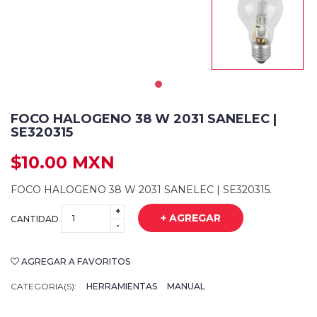
FOCO HALOGENO 38 W 2031 SANELEC |
SE320315
$10.00 MXN
FOCO HALOGENO 38 W 2031 SANELEC | SE320315.
+
+ AGREGAR
CANTIDAD
-
AGREGAR A FAVORITOS
CATEGORIA(S):
HERRAMIENTAS
MANUAL