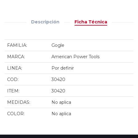
Descripción
Ficha Técnica
FAMILIA:
Gogle
MARCA:
American Power Tools
LINEA:
Por definir
COD:
30420
ITEM:
30420
MEDIDAS:
No aplica
COLOR:
No aplica