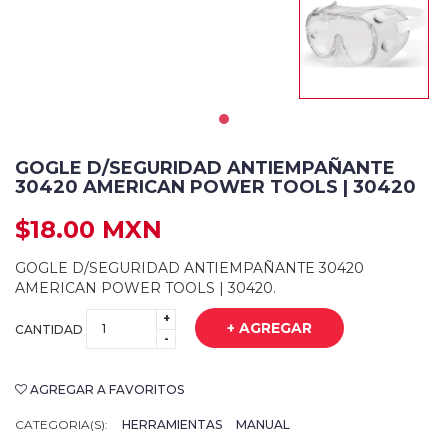
GOGLE D/SEGURIDAD ANTIEMPAÑANTE
30420 AMERICAN POWER TOOLS | 30420
$18.00 MXN
GOGLE D/SEGURIDAD ANTIEMPAÑANTE 30420
AMERICAN POWER TOOLS | 30420.
+
+ AGREGAR
CANTIDAD
-
AGREGAR A FAVORITOS
CATEGORIA(S):
HERRAMIENTAS
MANUAL