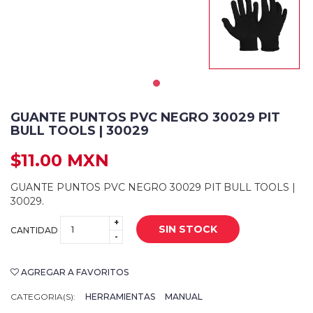
GUANTE PUNTOS PVC NEGRO 30029 PIT
BULL TOOLS | 30029
$11.00 MXN
GUANTE PUNTOS PVC NEGRO 30029 PIT BULL TOOLS |
30029.
+
SIN STOCK
CANTIDAD
-
AGREGAR A FAVORITOS
CATEGORIA(S):
HERRAMIENTAS
MANUAL