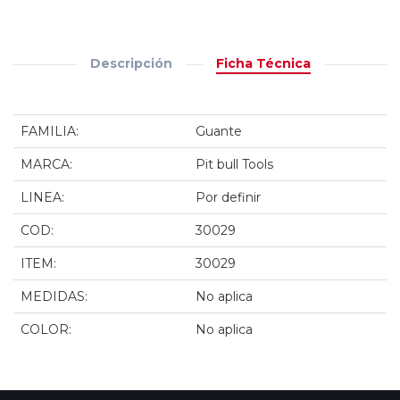
Descripción
Ficha Técnica
FAMILIA:
Guante
MARCA:
Pit bull Tools
LINEA:
Por definir
COD:
30029
ITEM:
30029
MEDIDAS:
No aplica
COLOR:
No aplica