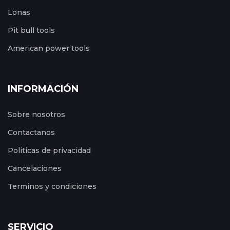
Lonas
Pit bull tools
American power tools
INFORMACIÓN
Sobre nosotros
Contactanos
Politicas de privacidad
Cancelaciones
Terminos y condiciones
SERVICIO