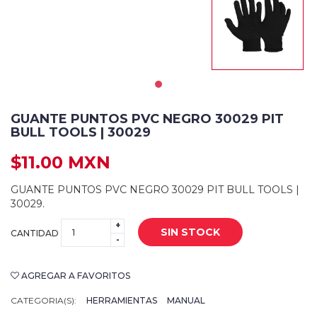
GUANTE PUNTOS PVC NEGRO 30029 PIT
BULL TOOLS | 30029
$11.00 MXN
GUANTE PUNTOS PVC NEGRO 30029 PIT BULL TOOLS |
30029.
+
SIN STOCK
CANTIDAD
-
AGREGAR A FAVORITOS
CATEGORIA(S):
HERRAMIENTAS
MANUAL