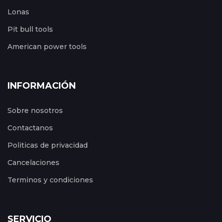
Lonas
Pit bull tools
American power tools
INFORMACIÓN
Sobre nosotros
Contactanos
Politicas de privacidad
Cancelaciones
Terminos y condiciones
SERVICIO