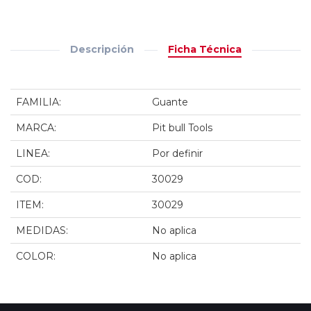
Descripción
Ficha Técnica
FAMILIA:
Guante
MARCA:
Pit bull Tools
LINEA:
Por definir
COD:
30029
ITEM:
30029
MEDIDAS:
No aplica
COLOR:
No aplica