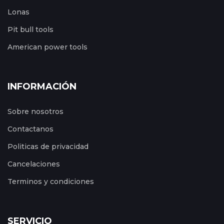
Lonas
Pit bull tools
American power tools
INFORMACIÓN
Sobre nosotros
Contactanos
Politicas de privacidad
Cancelaciones
Terminos y condiciones
SERVICIO