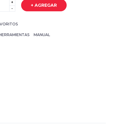
+
+ AGREGAR
-
VORITOS
HERRAMIENTAS
MANUAL