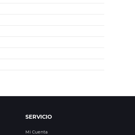
SERVICIO
Mi Cuenta