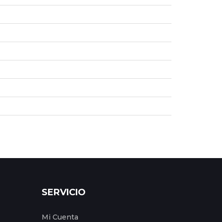
SERVICIO
Mi Cuenta