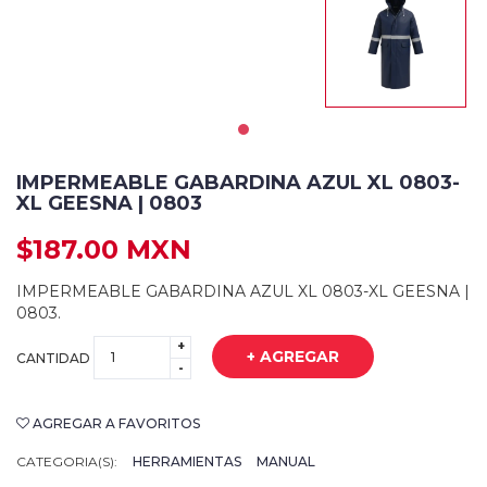
IMPERMEABLE GABARDINA AZUL XL 0803-
XL GEESNA | 0803
$187.00 MXN
IMPERMEABLE GABARDINA AZUL XL 0803-XL GEESNA |
0803.
+
+ AGREGAR
CANTIDAD
-
AGREGAR A FAVORITOS
CATEGORIA(S):
HERRAMIENTAS
MANUAL