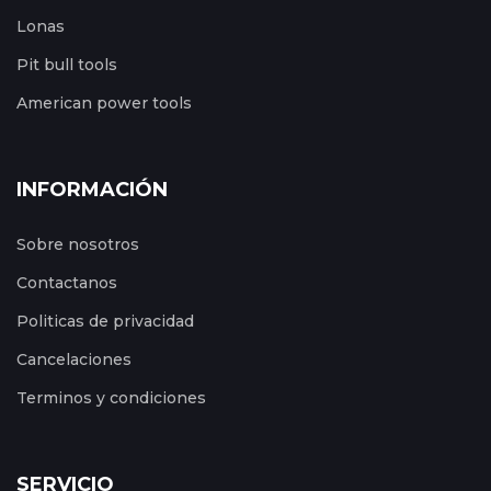
Lonas
Pit bull tools
American power tools
INFORMACIÓN
Sobre nosotros
Contactanos
Politicas de privacidad
Cancelaciones
Terminos y condiciones
SERVICIO