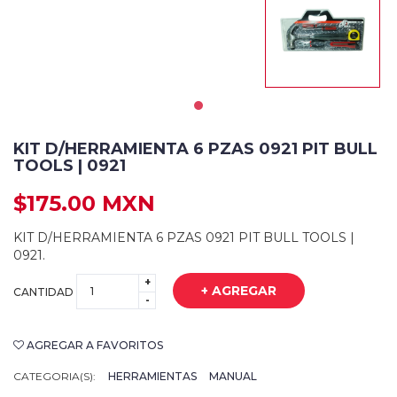
KIT D/HERRAMIENTA 6 PZAS 0921 PIT BULL
TOOLS | 0921
$175.00 MXN
KIT D/HERRAMIENTA 6 PZAS 0921 PIT BULL TOOLS |
0921.
+
+ AGREGAR
CANTIDAD
-
AGREGAR A FAVORITOS
CATEGORIA(S):
HERRAMIENTAS
MANUAL