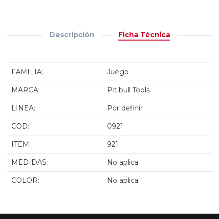
Descripción
Ficha Técnica
FAMILIA:
Juego
MARCA:
Pit bull Tools
LINEA:
Por definir
COD:
0921
ITEM:
921
MEDIDAS:
No aplica
COLOR:
No aplica