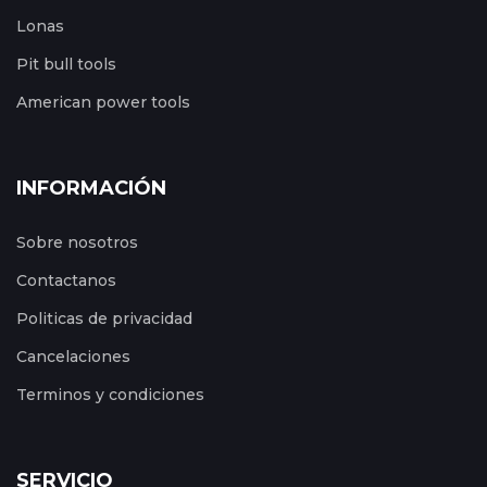
Lonas
Pit bull tools
American power tools
INFORMACIÓN
Sobre nosotros
Contactanos
Politicas de privacidad
Cancelaciones
Terminos y condiciones
SERVICIO