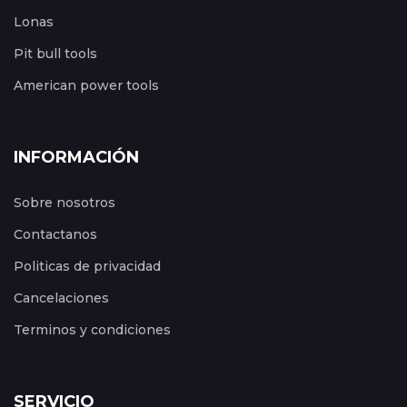
Lonas
Pit bull tools
American power tools
INFORMACIÓN
Sobre nosotros
Contactanos
Politicas de privacidad
Cancelaciones
Terminos y condiciones
SERVICIO