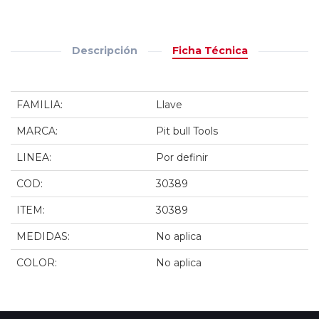
Descripción
Ficha Técnica
FAMILIA:
Llave
MARCA:
Pit bull Tools
LINEA:
Por definir
COD:
30389
ITEM:
30389
MEDIDAS:
No aplica
COLOR:
No aplica