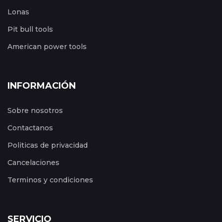
Lonas
Pit bull tools
American power tools
INFORMACIÓN
Sobre nosotros
Contactanos
Politicas de privacidad
Cancelaciones
Terminos y condiciones
SERVICIO