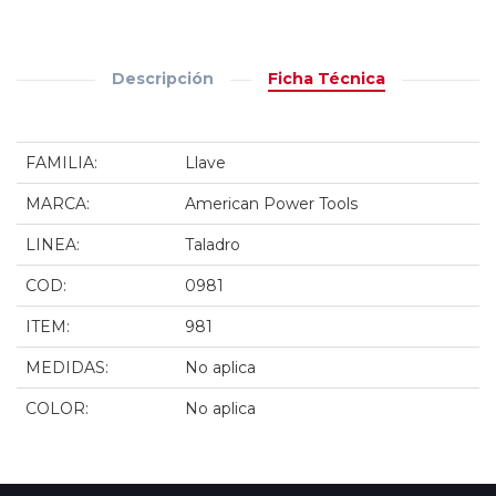
Descripción
Ficha Técnica
FAMILIA:
Llave
MARCA:
American Power Tools
LINEA:
Taladro
COD:
0981
ITEM:
981
MEDIDAS:
No aplica
COLOR:
No aplica