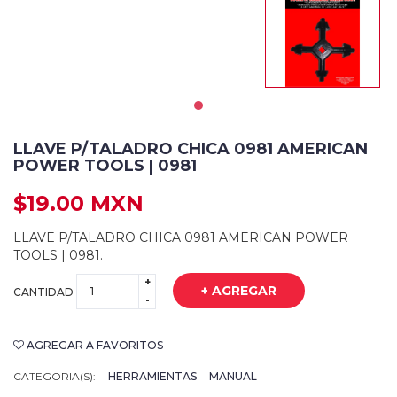
LLAVE P/TALADRO CHICA 0981 AMERICAN
POWER TOOLS | 0981
$19.00 MXN
LLAVE P/TALADRO CHICA 0981 AMERICAN POWER
TOOLS | 0981.
+
+ AGREGAR
CANTIDAD
-
AGREGAR A FAVORITOS
CATEGORIA(S):
HERRAMIENTAS
MANUAL