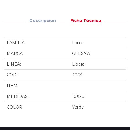
Descripción
Ficha Técnica
FAMILIA:
Lona
MARCA:
GEESNA
LINEA:
Ligera
COD:
4064
ITEM:
MEDIDAS:
10X20
COLOR:
Verde