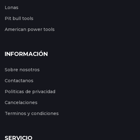
Lonas
Pit bull tools
American power tools
INFORMACIÓN
Sobre nosotros
Contactanos
Politicas de privacidad
Cancelaciones
Terminos y condiciones
SERVICIO