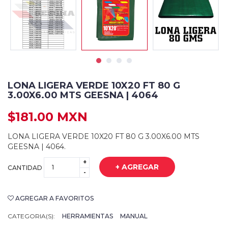
LONA LIGERA VERDE 10X20 FT 80 G
3.00X6.00 MTS GEESNA | 4064
$181.00 MXN
LONA LIGERA VERDE 10X20 FT 80 G 3.00X6.00 MTS
GEESNA | 4064.
+
+ AGREGAR
CANTIDAD
-
AGREGAR A FAVORITOS
CATEGORIA(S):
HERRAMIENTAS
MANUAL