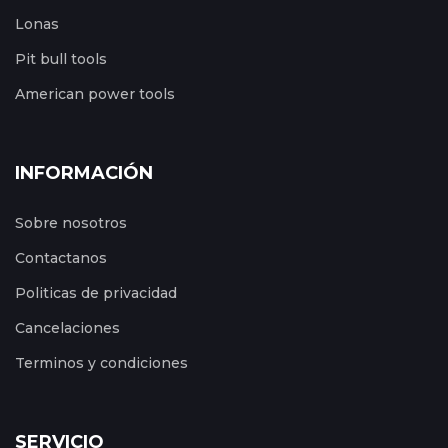
Lonas
Pit bull tools
American power tools
INFORMACIÓN
Sobre nosotros
Contactanos
Politicas de privacidad
Cancelaciones
Terminos y condiciones
SERVICIO