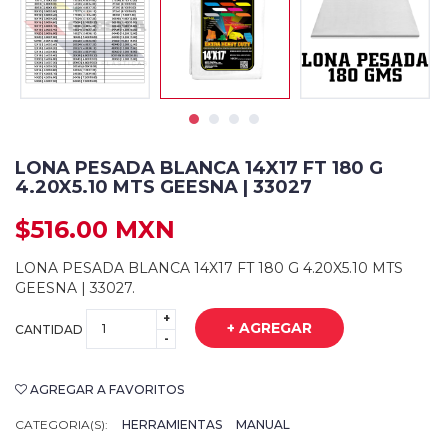
LONA PESADA BLANCA 14X17 FT 180 G
4.20X5.10 MTS GEESNA | 33027
$516.00 MXN
LONA PESADA BLANCA 14X17 FT 180 G 4.20X5.10 MTS
GEESNA | 33027.
+
+ AGREGAR
CANTIDAD
-
AGREGAR A FAVORITOS
CATEGORIA(S):
HERRAMIENTAS
MANUAL