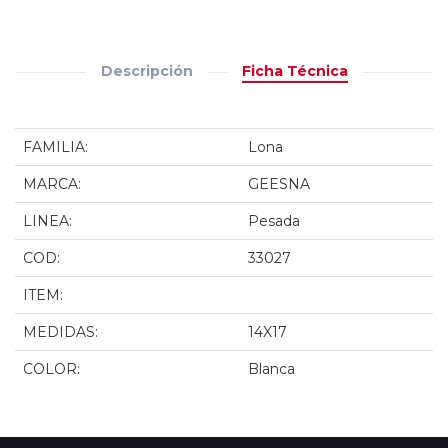
Descripción
Ficha Técnica
FAMILIA:
Lona
MARCA:
GEESNA
LINEA:
Pesada
COD:
33027
ITEM:
MEDIDAS:
14X17
COLOR:
Blanca