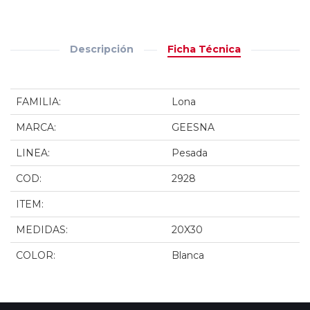
Descripción
Ficha Técnica
FAMILIA:
Lona
MARCA:
GEESNA
LINEA:
Pesada
COD:
2928
ITEM:
MEDIDAS:
20X30
COLOR:
Blanca