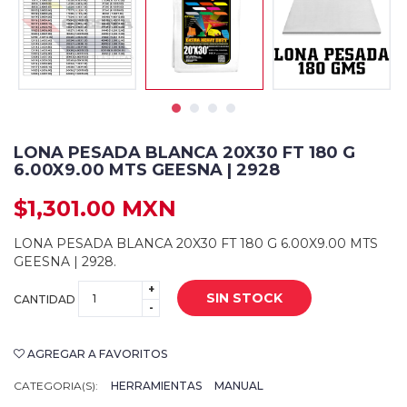
LONA PESADA BLANCA 20X30 FT 180 G
6.00X9.00 MTS GEESNA | 2928
$1,301.00 MXN
LONA PESADA BLANCA 20X30 FT 180 G 6.00X9.00 MTS
GEESNA | 2928.
+
SIN STOCK
CANTIDAD
-
AGREGAR A FAVORITOS
CATEGORIA(S):
HERRAMIENTAS
MANUAL