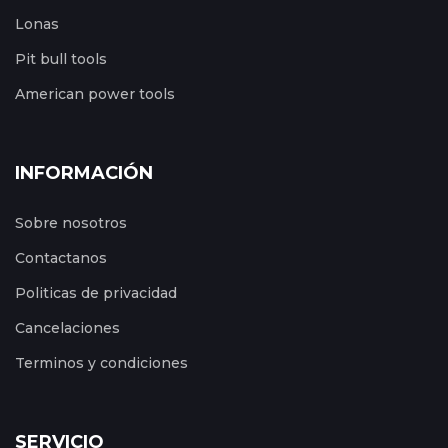
Lonas
Pit bull tools
American power tools
INFORMACIÓN
Sobre nosotros
Contactanos
Politicas de privacidad
Cancelaciones
Terminos y condiciones
SERVICIO