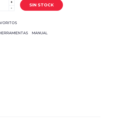
+
SIN STOCK
-
VORITOS
HERRAMIENTAS
MANUAL