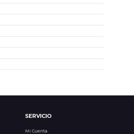
SERVICIO
Mi Cuenta