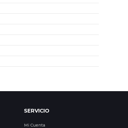
SERVICIO
Mi Cuenta