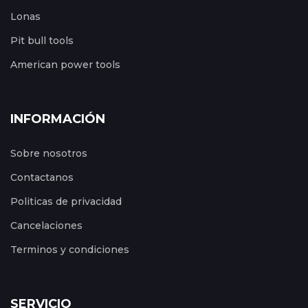
Lonas
Pit bull tools
American power tools
INFORMACIÓN
Sobre nosotros
Contactanos
Politicas de privacidad
Cancelaciones
Terminos y condiciones
SERVICIO