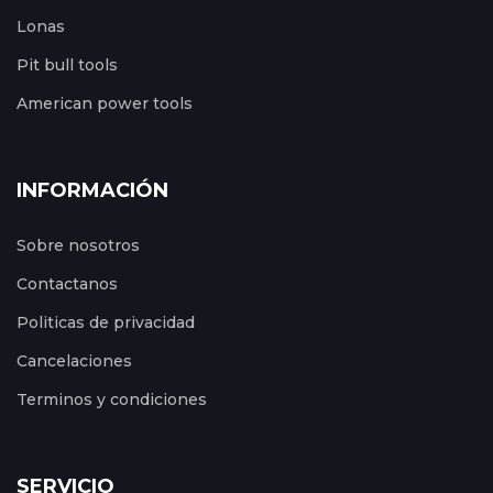
Lonas
Pit bull tools
American power tools
INFORMACIÓN
Sobre nosotros
Contactanos
Politicas de privacidad
Cancelaciones
Terminos y condiciones
SERVICIO