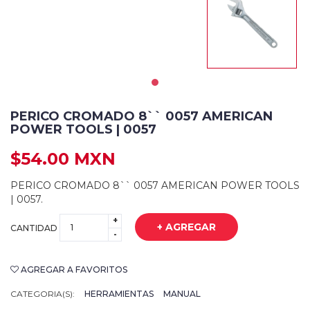
PERICO CROMADO 8`` 0057 AMERICAN
POWER TOOLS | 0057
$54.00 MXN
PERICO CROMADO 8`` 0057 AMERICAN POWER TOOLS
| 0057.
+
+ AGREGAR
CANTIDAD
-
AGREGAR A FAVORITOS
CATEGORIA(S):
HERRAMIENTAS
MANUAL