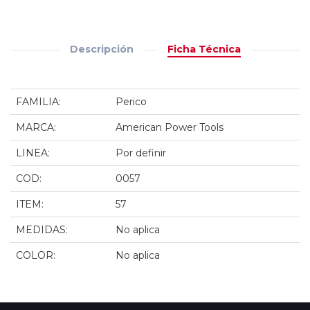
Descripción
Ficha Técnica
FAMILIA:
Perico
MARCA:
American Power Tools
LINEA:
Por definir
COD:
0057
ITEM:
57
MEDIDAS:
No aplica
COLOR:
No aplica