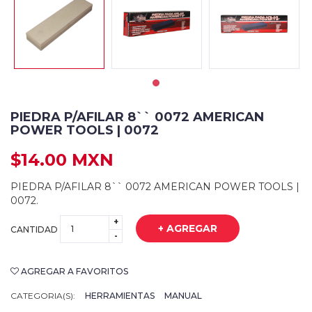
PIEDRA P/AFILAR 8`` 0072 AMERICAN
POWER TOOLS | 0072
$14.00 MXN
PIEDRA P/AFILAR 8`` 0072 AMERICAN POWER TOOLS |
0072.
+
+ AGREGAR
CANTIDAD
-
AGREGAR A FAVORITOS
CATEGORIA(S):
HERRAMIENTAS
MANUAL