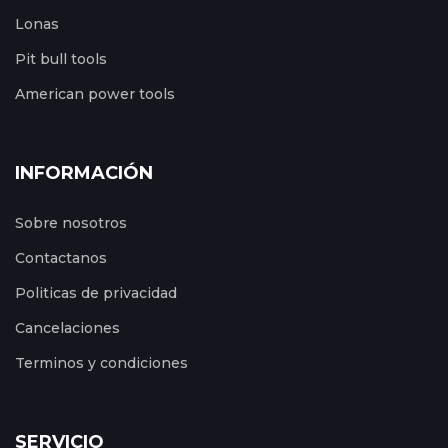
Lonas
Pit bull tools
American power tools
INFORMACIÓN
Sobre nosotros
Contactanos
Politicas de privacidad
Cancelaciones
Terminos y condiciones
SERVICIO