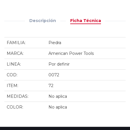
Descripción
Ficha Técnica
FAMILIA:
Piedra
MARCA:
American Power Tools
LINEA:
Por definir
COD:
0072
ITEM:
72
MEDIDAS:
No aplica
COLOR:
No aplica