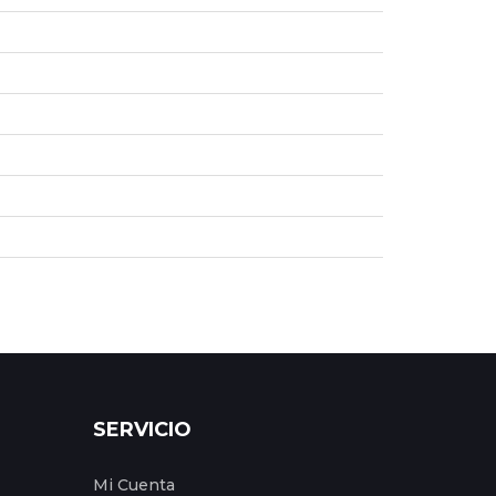
SERVICIO
Mi Cuenta