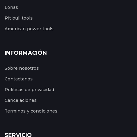
Lonas
Pit bull tools
American power tools
INFORMACIÓN
Sobre nosotros
Contactanos
Politicas de privacidad
Cancelaciones
Terminos y condiciones
SERVICIO