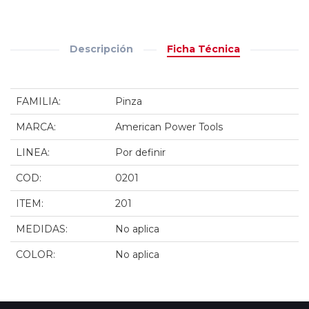
Descripción
Ficha Técnica
FAMILIA:
Pinza
MARCA:
American Power Tools
LINEA:
Por definir
COD:
0201
ITEM:
201
MEDIDAS:
No aplica
COLOR:
No aplica