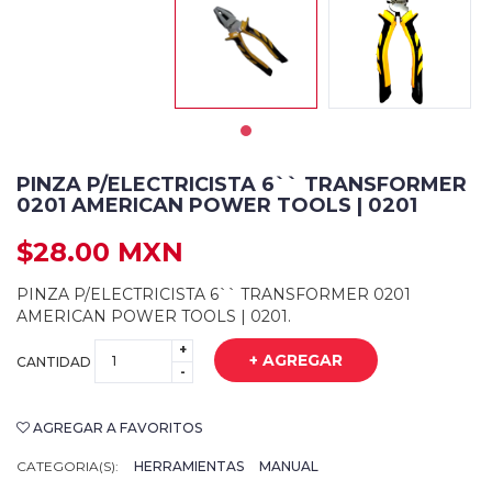
PINZA P/ELECTRICISTA 6`` TRANSFORMER
0201 AMERICAN POWER TOOLS | 0201
$28.00 MXN
PINZA P/ELECTRICISTA 6`` TRANSFORMER 0201
AMERICAN POWER TOOLS | 0201.
+
+ AGREGAR
CANTIDAD
-
AGREGAR A FAVORITOS
CATEGORIA(S):
HERRAMIENTAS
MANUAL