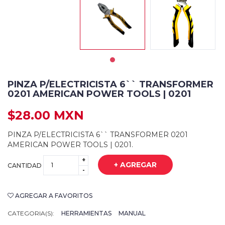
PINZA P/ELECTRICISTA 6`` TRANSFORMER
0201 AMERICAN POWER TOOLS | 0201
$28.00 MXN
PINZA P/ELECTRICISTA 6`` TRANSFORMER 0201
AMERICAN POWER TOOLS | 0201.
+
+ AGREGAR
CANTIDAD
-
AGREGAR A FAVORITOS
CATEGORIA(S):
HERRAMIENTAS
MANUAL