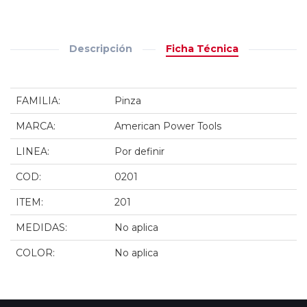
Descripción
Ficha Técnica
FAMILIA:
Pinza
MARCA:
American Power Tools
LINEA:
Por definir
COD:
0201
ITEM:
201
MEDIDAS:
No aplica
COLOR:
No aplica