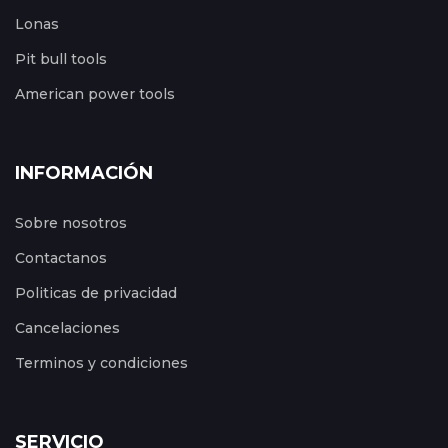
Lonas
Pit bull tools
American power tools
INFORMACIÓN
Sobre nosotros
Contactanos
Politicas de privacidad
Cancelaciones
Terminos y condiciones
SERVICIO