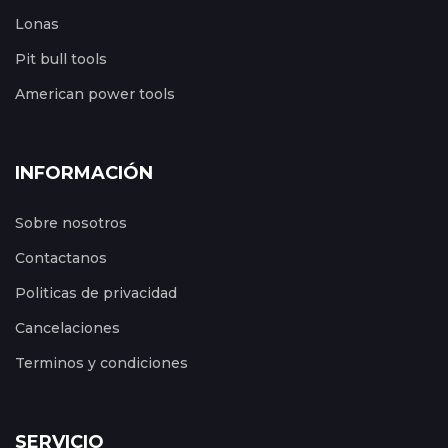
Lonas
Pit bull tools
American power tools
INFORMACIÓN
Sobre nosotros
Contactanos
Politicas de privacidad
Cancelaciones
Terminos y condiciones
SERVICIO