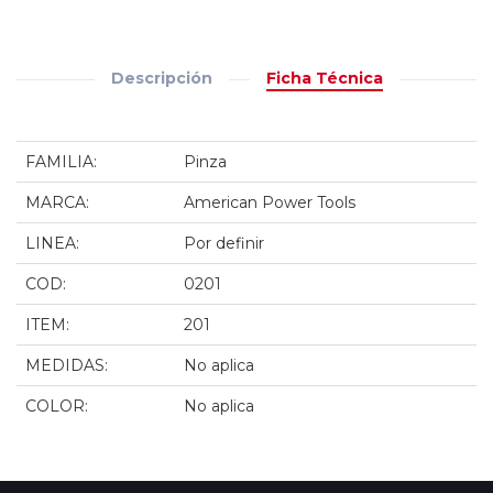
Descripción
Ficha Técnica
FAMILIA:
Pinza
MARCA:
American Power Tools
LINEA:
Por definir
COD:
0201
ITEM:
201
MEDIDAS:
No aplica
COLOR:
No aplica