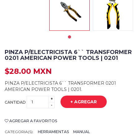
PINZA P/ELECTRICISTA 6`` TRANSFORMER
0201 AMERICAN POWER TOOLS | 0201
$28.00 MXN
PINZA P/ELECTRICISTA 6`` TRANSFORMER 0201
AMERICAN POWER TOOLS | 0201.
+
+ AGREGAR
CANTIDAD
-
AGREGAR A FAVORITOS
CATEGORIA(S):
HERRAMIENTAS
MANUAL