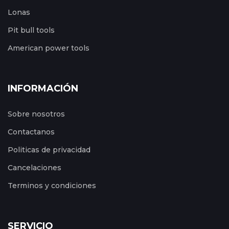
Lonas
Pit bull tools
American power tools
INFORMACIÓN
Sobre nosotros
Contactanos
Politicas de privacidad
Cancelaciones
Terminos y condiciones
SERVICIO