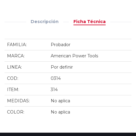
Descripción
Ficha Técnica
FAMILIA:
Probador
MARCA:
American Power Tools
LINEA:
Por definir
COD:
0314
ITEM:
314
MEDIDAS:
No aplica
COLOR:
No aplica