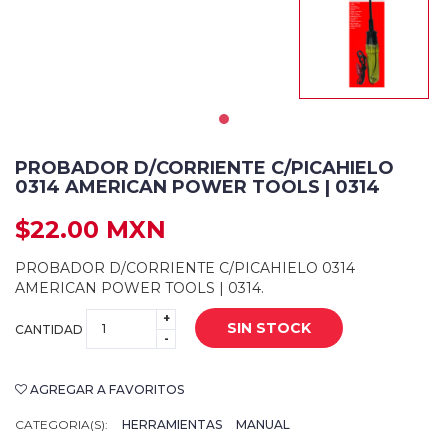
PROBADOR D/CORRIENTE C/PICAHIELO
0314 AMERICAN POWER TOOLS | 0314
$22.00 MXN
PROBADOR D/CORRIENTE C/PICAHIELO 0314
AMERICAN POWER TOOLS | 0314.
+
SIN STOCK
CANTIDAD
-
AGREGAR A FAVORITOS
CATEGORIA(S):
HERRAMIENTAS
MANUAL