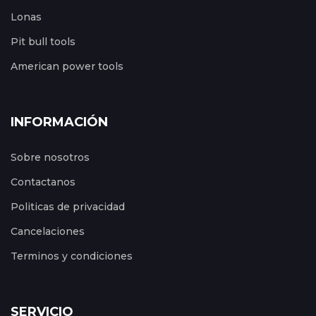
Lonas
Pit bull tools
American power tools
INFORMACIÓN
Sobre nosotros
Contactanos
Politicas de privacidad
Cancelaciones
Terminos y condiciones
SERVICIO