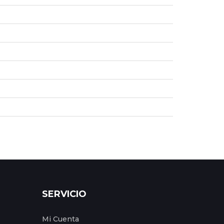
SERVICIO
Mi Cuenta