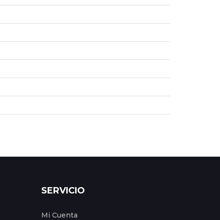
SERVICIO
Mi Cuenta